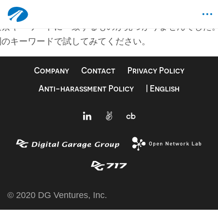
何も見つかりませんでした
検索キーワードに一致するものが見つかりませんでした
別のキーワードで試してみてください。
Company
Contact
Privacy Policy
Anti-harassment Policy
| English
© 2020 DG Ventures, Inc.