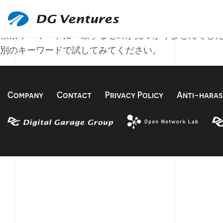
何も見つかりませんで
検索キーワードに一致するものが見つかりませんでし
別のキーワードで試してみてください。
Company
Contact
Privacy Policy
Anti-haras