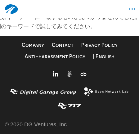
何も見つかりませんでした
検索キーワードに一致するものが見つかりませんでした
別のキーワードで試してみてください。
Company
Contact
Privacy Policy
Anti-harassment Policy
| English
© 2020 DG Ventures, Inc.