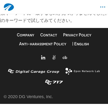
何も見つかりませんでした
検索キーワードに一致するものが見つかりませんでした
別のキーワードで試してみてください。
Company
Contact
Privacy Policy
Anti-harassment Policy
| English
© 2020 DG Ventures, Inc.