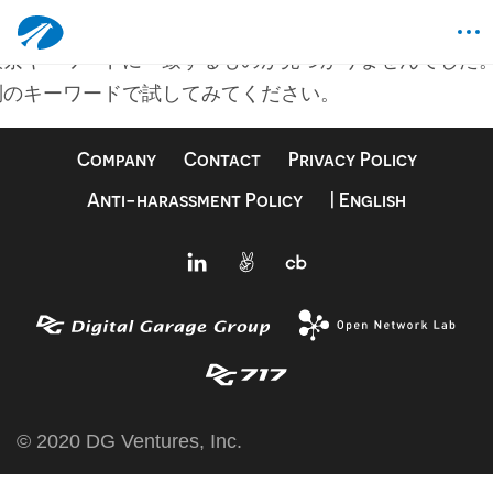
何も見つかりませんでした
検索キーワードに一致するものが見つかりませんでした
別のキーワードで試してみてください。
Company
Contact
Privacy Policy
Anti-harassment Policy
| English
© 2020 DG Ventures, Inc.