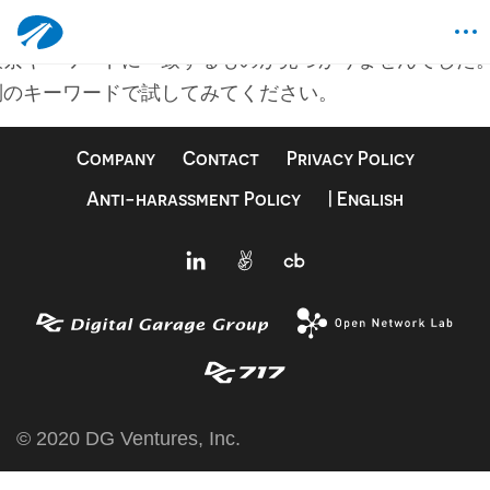
何も見つかりませんでした
検索キーワードに一致するものが見つかりませんでした
別のキーワードで試してみてください。
Company
Contact
Privacy Policy
Anti-harassment Policy
| English
© 2020 DG Ventures, Inc.