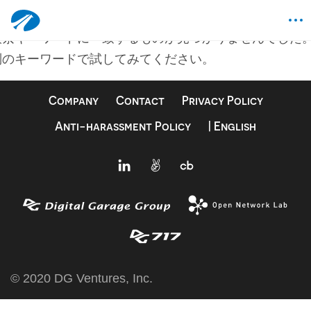
何も見つかりませんでした
検索キーワードに一致するものが見つかりませんでした
別のキーワードで試してみてください。
Company
Contact
Privacy Policy
Anti-harassment Policy
| English
© 2020 DG Ventures, Inc.