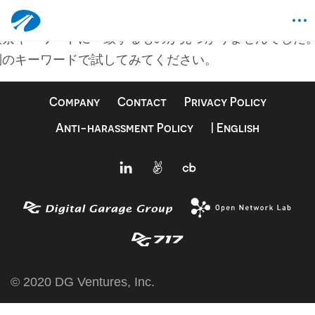
何も見つかりませんでした
検索キーワードに一致するものが見つかりませんでした
別のキーワードで試してみてください。
Company
Contact
Privacy Policy
Anti-harassment Policy
| English
© 2020 DG Ventures, Inc.