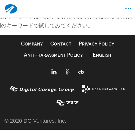
何も見つかりませんでした
検索キーワードに一致するものが見つかりませんでした
別のキーワードで試してみてください。
Company
Contact
Privacy Policy
Anti-harassment Policy
| English
© 2020 DG Ventures, Inc.