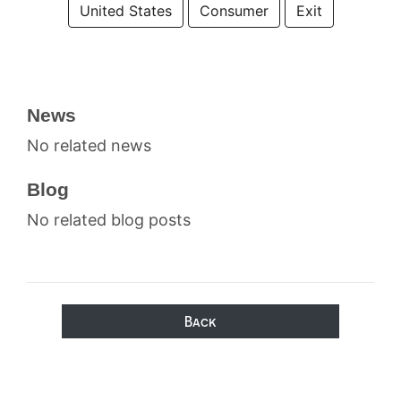
United States
Consumer
Exit
News
No related news
Blog
No related blog posts
Back