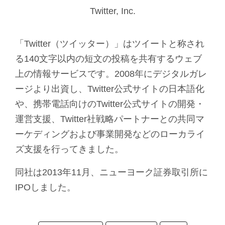
Twitter, Inc.
「Twitter（ツイッター）」はツイートと称され
る140文字以内の短文の投稿を共有するウェブ
上の情報サービスです。2008年にデジタルガレ
ージより出資し、Twitter公式サイトの日本語化
や、携帯電話向けのTwitter公式サイトの開発・
運営支援、Twitter社戦略パートナーとの共同マ
ーケディングおよび事業開発などのローカライ
ズ支援を行ってきました。
同社は2013年11月、ニューヨーク証券取引所に
IPOしました。