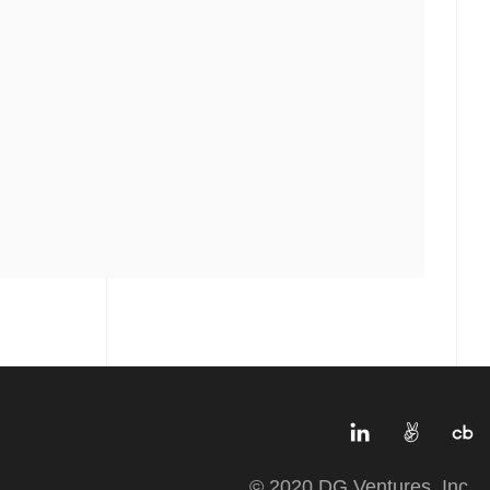
© 2020 DG Ventures, Inc.