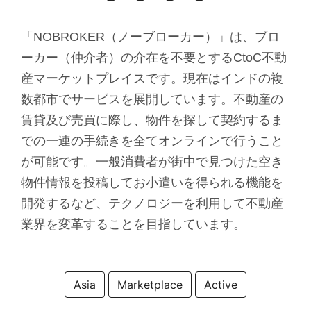
「NOBROKER（ノーブローカー）」は、ブロ
ーカー（仲介者）の介在を不要とするCtoC不動
産マーケットプレイスです。現在はインドの複
数都市でサービスを展開しています。不動産の
賃貸及び売買に際し、物件を探して契約するま
での一連の手続きを全てオンラインで行うこと
が可能です。一般消費者が街中で見つけた空き
物件情報を投稿してお小遣いを得られる機能を
開発するなど、テクノロジーを利用して不動産
業界を変革することを目指しています。
Asia
Marketplace
Active