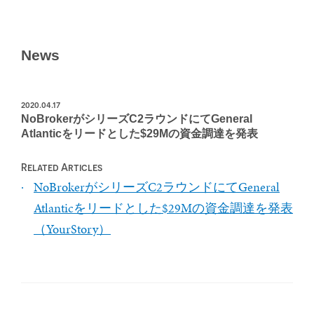
News
2020.04.17
NoBrokerがシリーズC2ラウンドにてGeneral
Atlanticをリードとした$29Mの資金調達を発表
Related Articles
NoBrokerがシリーズC2ラウンドにてGeneral
Atlanticをリードとした$29Mの資金調達を発表
（YourStory）