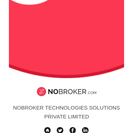
NOBROKER TECHNOLOGIES SOLUTIONS
PRIVATE LIMITED