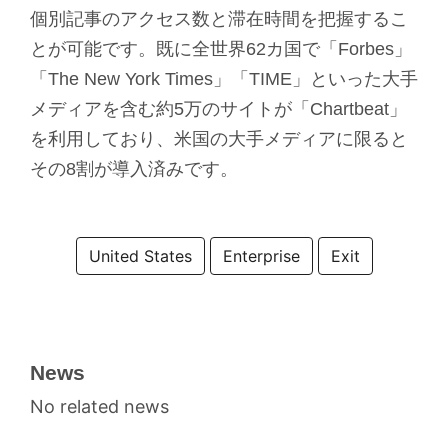
個別記事のアクセス数と滞在時間を把握するこ
とが可能です。既に全世界62カ国で「Forbes」
「The New York Times」「TIME」といった大手
メディアを含む約5万のサイトが「Chartbeat」
を利用しており、米国の大手メディアに限ると
その8割が導入済みです。
United States
Enterprise
Exit
News
No related news