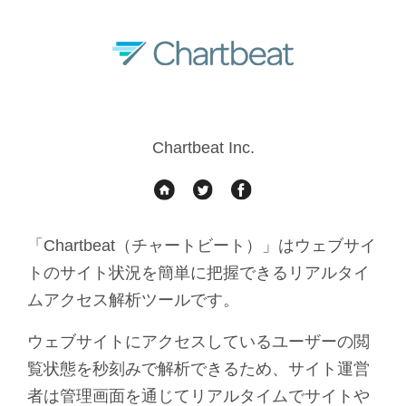
Chartbeat Inc.
「Chartbeat（チャートビート）」はウェブサイ
トのサイト状況を簡単に把握できるリアルタイ
ムアクセス解析ツールです。
ウェブサイトにアクセスしているユーザーの閲
覧状態を秒刻みで解析できるため、サイト運営
者は管理画面を通じてリアルタイムでサイトや