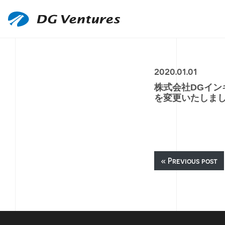
2020.01.01
株式会社DGイン
を変更いたしま
« Previous post