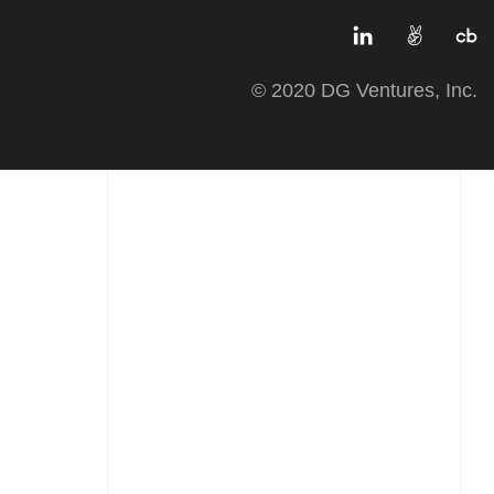
© 2020 DG Ventures, Inc.