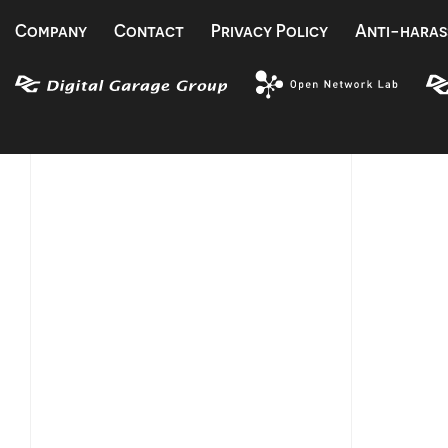
Company
Contact
Privacy Policy
Anti-haras