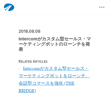
2018.08.08
Intercomがカスタム型セールス・マ
ーケティングボットのローンチを発
表
Related Articles
Intercomがカスタム型セールス・
マーケティングボットをローンチ、
会話型コマースを強化 (THE
BRIDGE)