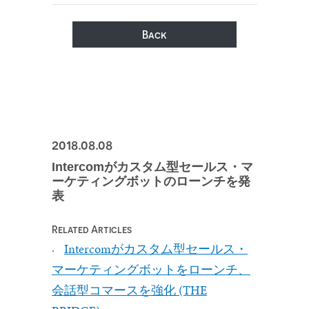
Back
2018.08.08
Intercomがカスタム型セールス・マ
ーケティングボットのローンチを発
表
Related Articles
Intercomがカスタム型セールス・
マーケティングボットをローンチ、
会話型コマースを強化 (THE