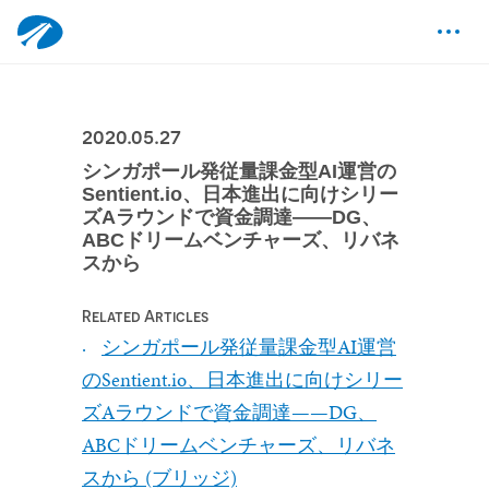
2020.05.27
シンガポール発従量課金型AI運営の
Sentient.io、日本進出に向けシリー
ズAラウンドで資金調達——DG、
ABCドリームベンチャーズ、リバネ
スから
Related Articles
シンガポール発従量課金型AI運営
のSentient.io、日本進出に向けシリー
ズAラウンドで資金調達——DG、
ABCドリームベンチャーズ、リバネ
スから (ブリッジ)