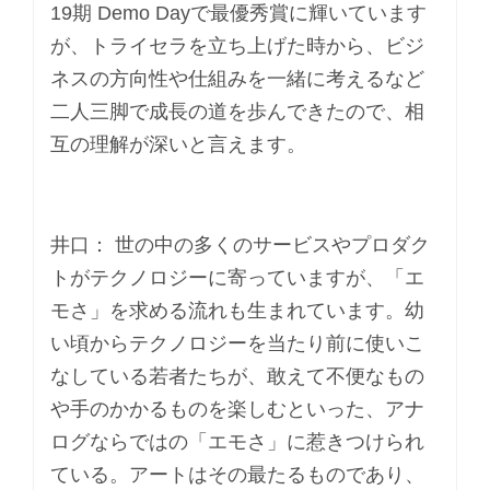
19期 Demo Dayで最優秀賞に輝いています
が、トライセラを立ち上げた時から、ビジ
ネスの方向性や仕組みを一緒に考えるなど
二人三脚で成長の道を歩んできたので、相
互の理解が深いと言えます。
井口： 世の中の多くのサービスやプロダク
トがテクノロジーに寄っていますが、「エ
モさ」を求める流れも生まれています。幼
い頃からテクノロジーを当たり前に使いこ
なしている若者たちが、敢えて不便なもの
や手のかかるものを楽しむといった、アナ
ログならではの「エモさ」に惹きつけられ
ている。アートはその最たるものであり、