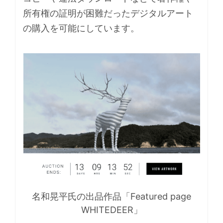
所有権の証明が困難だったデジタルアート
の購入を可能にしています。
名和晃平氏の出品作品「Featured page
WHITEDEER」