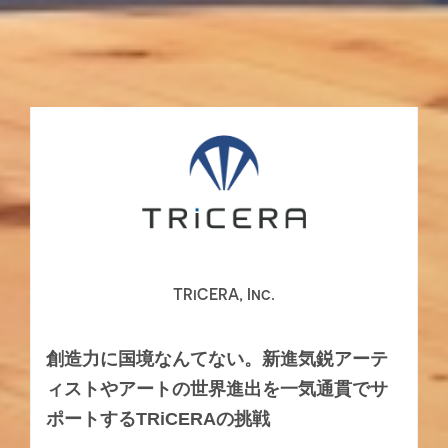
TRiCERA, Inc.
創造力に国境なんてない。新進気鋭アーテ
ィストやアートの世界進出を一気通貫でサ
ポートするTRiCERAの挑戦