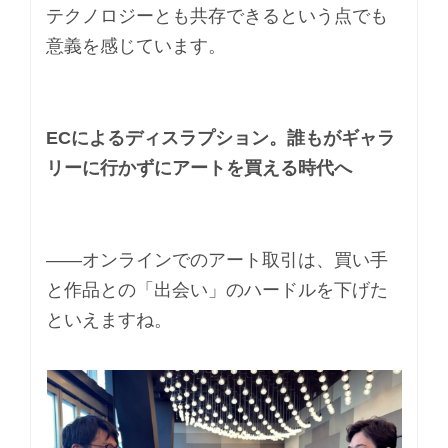
テクノロジーとも共存できるという点でも
意義を感じています。
ECによるディスラプション。誰もがギャラ
リーに行かずにアートを買える時代へ
――オンラインでのアート取引は、買い手
と作品との「出会い」のハードルを下げた
といえますね。