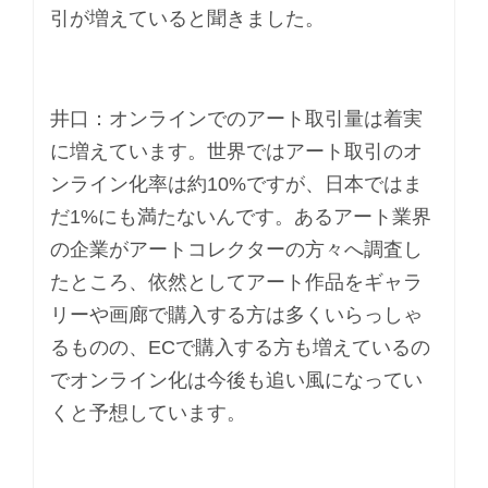
引が増えていると聞きました。
井口：オンラインでのアート取引量は着実
に増えています。世界ではアート取引のオ
ンライン化率は約10%ですが、日本ではま
だ1%にも満たないんです。あるアート業界
の企業がアートコレクターの方々へ調査し
たところ、依然としてアート作品をギャラ
リーや画廊で購入する方は多くいらっしゃ
るものの、ECで購入する方も増えているの
でオンライン化は今後も追い風になってい
くと予想しています。