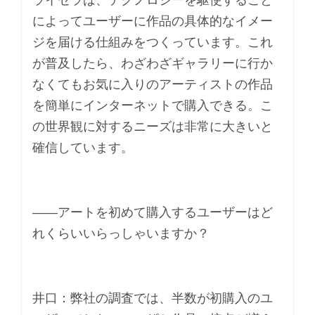
によってユーザーに作品の具体的なイメー
ジを届ける仕組みをつくっています。これ
が普及したら、わざわざギャラリーに行か
なくてもお気に入りのアーティストの作品
を簡単にインターネットで購入できる。こ
の世界観に対するニーズは非常に大きいと
確信しています。
――アートを初めて購入するユーザーはど
れくらいいらっしゃいますか？
井口：弊社の調査では、半数が初購入のユ