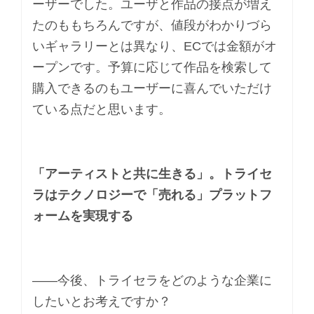
ーザーでした。ユーザと作品の接点が増え
たのももちろんですが、値段がわかりづら
いギャラリーとは異なり、ECでは金額がオ
ープンです。予算に応じて作品を検索して
購入できるのもユーザーに喜んでいただけ
ている点だと思います。
「アーティストと共に生きる」。トライセ
ラはテクノロジーで「売れる」プラットフ
ォームを実現する
――今後、トライセラをどのような企業に
したいとお考えですか？