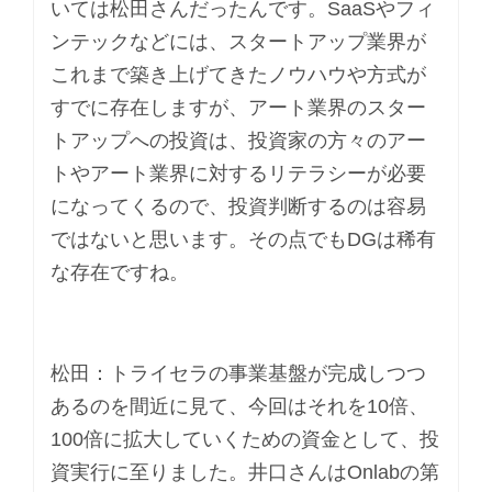
いては松田さんだったんです。SaaSやフィ
ンテックなどには、スタートアップ業界が
これまで築き上げてきたノウハウや方式が
すでに存在しますが、アート業界のスター
トアップへの投資は、投資家の方々のアー
トやアート業界に対するリテラシーが必要
になってくるので、投資判断するのは容易
ではないと思います。その点でもDGは稀有
な存在ですね。
松田：トライセラの事業基盤が完成しつつ
あるのを間近に見て、今回はそれを10倍、
100倍に拡大していくための資金として、投
資実行に至りました。井口さんはOnlabの第