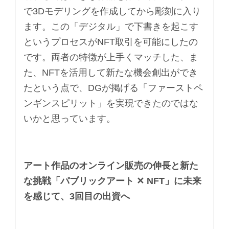
で3Dモデリングを作成してから彫刻に入り
ます。この「デジタル」で下書きを起こす
というプロセスがNFT取引を可能にしたの
です。両者の特徴が上手くマッチした、ま
た、NFTを活用して新たな機会創出ができ
たという点で、DGが掲げる「ファーストペ
ンギンスピリット」を実現できたのではな
いかと思っています。
アート作品のオンライン販売の伸長と新た
な挑戦「パブリックアート ✕ NFT」に未来
を感じて、3回目の出資へ