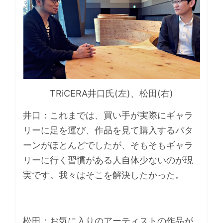
TRiCERA井口氏(左)、松田(右)
井口：これまでは、買い手が実際にギャラ
リーに足を運び、作品を見て購入するパタ
ーンがほとんどでしたが、そもそもギャラ
リーに行く習慣がある人自体少ないのが現
実です。我々はそこを解決したかった。
松田：お気に入りのアーティストの作品が