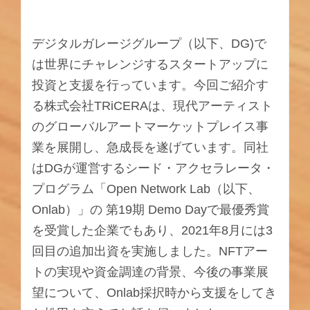
デジタルガレージグループ（以下、DG)で
は世界にチャレンジするスタートアップに
投資と支援を行っています。今回ご紹介す
る株式会社TRiCERAは、現代アーティスト
のグローバルアートマーケットプレイス事
業を展開し、急成長を遂げています。同社
はDGが運営するシード・アクセラレータ・
プログラム「Open Network Lab（以下、
Onlab）」の 第19期 Demo Dayで最優秀賞
を受賞した企業でもあり、2021年8月には3
回目の追加出資を実施しました。NFTアー
トの実現や資金調達の背景、今後の事業展
望について、Onlab採択時から支援をしてき