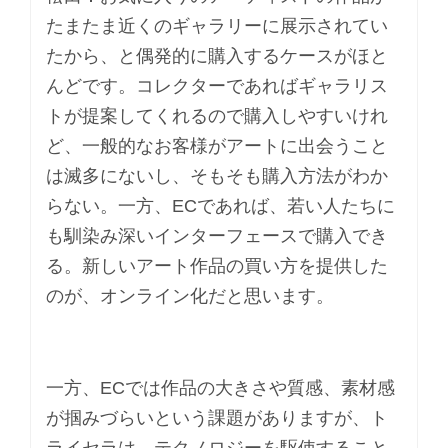
たまたま近くのギャラリーに展示されてい
たから、と偶発的に購入するケースがほと
んどです。コレクターであればギャラリス
トが提案してくれるので購入しやすいけれ
ど、一般的なお客様がアートに出会うこと
は滅多にないし、そもそも購入方法がわか
らない。一方、ECであれば、若い人たちに
も馴染み深いインターフェースで購入でき
る。新しいアート作品の買い方を提供した
のが、オンライン化だと思います。
一方、ECでは作品の大きさや質感、素材感
が掴みづらいという課題がありますが、ト
ライセラは、テクノロジーを駆使すること