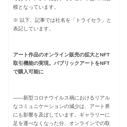
模となっています。
※ 以下、記事では社名を「トライセラ」と
表記しています。
アート作品のオンライン販売の拡大とNFT
取引機能の実現。パブリックアートをNFT
で購入可能に
――新型コロナウイルス禍におけるリアル
なコミュニケーションの減少は、アート界
にも影響を及ぼしています。ギャラリーに
足を運べなくなった分、オンラインでの取