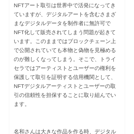
NFTアート取引は世界中で活発になってき
ていますが、デジタルアートを含むさまざ
まなデジタルデータを制作者に無許可で
NFT化して販売されてしまう問題が起きて
います。このままではブロックチェーン上
で公開されていても本物と偽物を見極める
のが難しくなってしまう。そこで、トライ
セラではアーティストとユーザーの権利を
保護して取引を証明する信用機関として、
NFTデジタルアーティストとユーザーの取
引の信頼性を担保することに取り組んでい
ます。
名和さんは大きな作品を作る時、デジタル