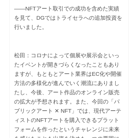
――NFTアート取引での成功を含めた実績
を見て、DGではトライセラへの追加投資を
行いました。
松田：コロナによって個展や展示会といっ
たイベントが開きづらくなったこともあり
ますが、もともとアート業界はEC化や開催
方法の多様化が進んでいく潮流にありまし
たし、今後、アート作品のオンライン販売
の拡大が予想されます。また、今回の「パ
ブリックアート ✕ NFT」では、現代アーテ
ィストのNFTアートを購入できるプラット
フォームを作ったというチャレンジに未来