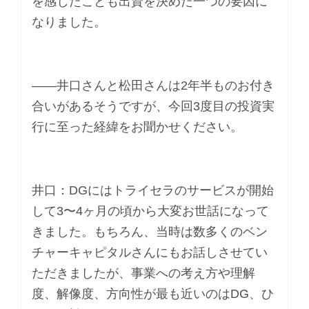
を感じたことも出資を決めた一つの要因に
なりました。
――井口さんと松田さんは2年半ものお付き
合いがあるそうですが、今回3度目の投資実
行に至った経緯をお聞かせください。
井口：DGにはトライセラのサービスが開始
して3〜4ヶ月の頃から大変お世話になって
きました。もちろん、当時は数多くのベン
チャーキャピタルさんにもお話しさせてい
ただきましたが、事業への考え方や理解
度、解像度、方向性が最も近いのはDG、ひ