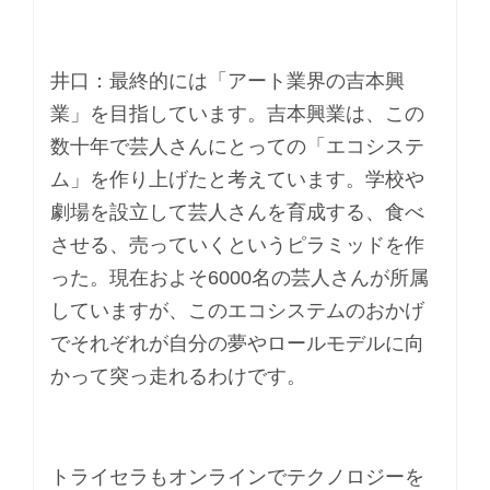
井口：最終的には「アート業界の吉本興
業」を目指しています。吉本興業は、この
数十年で芸人さんにとっての「エコシステ
ム」を作り上げたと考えています。学校や
劇場を設立して芸人さんを育成する、食べ
させる、売っていくというピラミッドを作
った。現在およそ6000名の芸人さんが所属
していますが、このエコシステムのおかげ
でそれぞれが自分の夢やロールモデルに向
かって突っ走れるわけです。
トライセラもオンラインでテクノロジーを